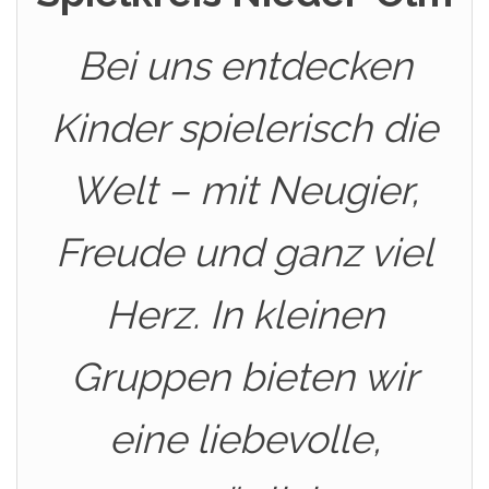
Bei uns entdecken
Kinder spielerisch die
Welt – mit Neugier,
Freude und ganz viel
Herz. In kleinen
Gruppen bieten wir
eine liebevolle,