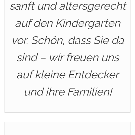
sanft und altersgerecht
auf den Kindergarten
vor. Schön, dass Sie da
sind – wir freuen uns
auf kleine Entdecker
und ihre Familien!