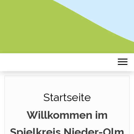
Startseite
Willkommen im
Spielkreis Nieder-Olm