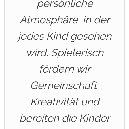
persönliche
Atmosphäre, in der
jedes Kind gesehen
wird. Spielerisch
fördern wir
Gemeinschaft,
Kreativität und
bereiten die Kinder